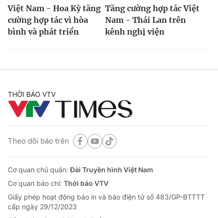
Việt Nam - Hoa Kỳ tăng
Tăng cường hợp tác Việt
cường hợp tác vì hòa
Nam - Thái Lan trên
bình và phát triển
kênh nghị viện
THỜI BÁO VTV
Theo dõi báo trên
Cơ quan chủ quản:
Đài Truyền hình Việt Nam
Cơ quan báo chí:
Thời báo VTV
Giấy phép hoạt động báo in và báo điện tử số 483/GP-BTTTT
cấp ngày 29/12/2023