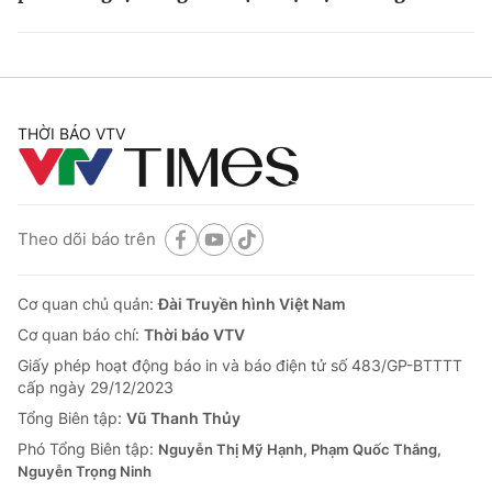
THỜI BÁO VTV
Theo dõi báo trên
Cơ quan chủ quản:
Đài Truyền hình Việt Nam
Cơ quan báo chí:
Thời báo VTV
Giấy phép hoạt động báo in và báo điện tử số 483/GP-BTTTT
cấp ngày 29/12/2023
Tổng Biên tập:
Vũ Thanh Thủy
Phó Tổng Biên tập:
Nguyễn Thị Mỹ Hạnh, Phạm Quốc Thắng,
Nguyễn Trọng Ninh