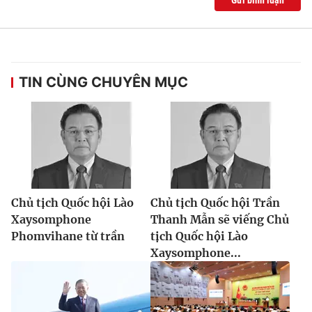
TIN CÙNG CHUYÊN MỤC
Chủ tịch Quốc hội Lào
Chủ tịch Quốc hội Trần
Xaysomphone
Thanh Mẫn sẽ viếng Chủ
Phomvihane từ trần
tịch Quốc hội Lào
Xaysomphone...