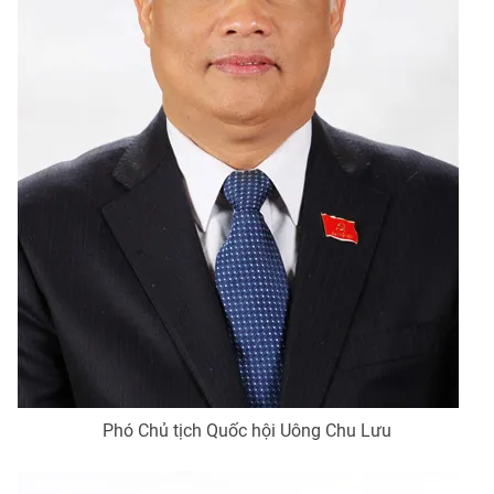
Phó Chủ tịch Quốc hội Uông Chu Lưu