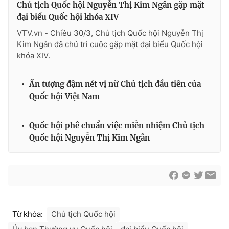
Chủ tịch Quốc hội Nguyễn Thị Kim Ngân gặp mặt
đại biểu Quốc hội khóa XIV
VTV.vn - Chiều 30/3, Chủ tịch Quốc hội Nguyễn Thị
Kim Ngân đã chủ trì cuộc gặp mặt đại biểu Quốc hội
khóa XIV.
Ấn tượng đậm nét vị nữ Chủ tịch đầu tiên của
Quốc hội Việt Nam
Quốc hội phê chuẩn việc miễn nhiệm Chủ tịch
Quốc hội Nguyễn Thị Kim Ngân
Từ khóa:
Chủ tịch Quốc hội