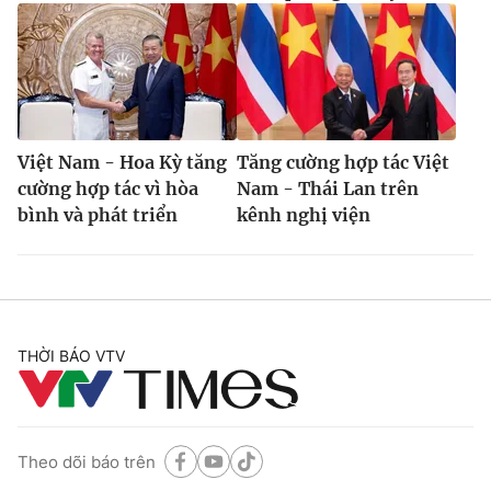
Việt Nam - Hoa Kỳ tăng
Tăng cường hợp tác Việt
cường hợp tác vì hòa
Nam - Thái Lan trên
bình và phát triển
kênh nghị viện
THỜI BÁO VTV
Theo dõi báo trên