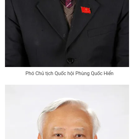
Phó Chủ tịch Quốc hội Phùng Quốc Hiển