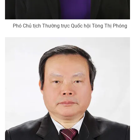
Phó Chủ tịch Thường trực Quốc hội Tòng Thị Phóng