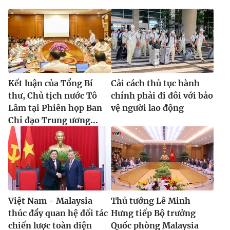
Kết luận của Tổng Bí
Cải cách thủ tục hành
thư, Chủ tịch nước Tô
chính phải đi đôi với bảo
Lâm tại Phiên họp Ban
vệ người lao động
Chỉ đạo Trung ương...
Việt Nam - Malaysia
Thủ tướng Lê Minh
thúc đẩy quan hệ đối tác
Hưng tiếp Bộ trưởng
chiến lược toàn diện
Quốc phòng Malaysia