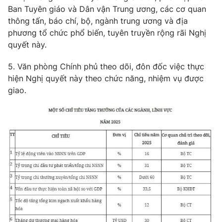
Ban Tuyên giáo và Dân vận Trung ương, các cơ quan
thông tấn, báo chí, bộ, ngành trung ương và địa
phương tổ chức phổ biến, tuyên truyền rộng rãi Nghị
quyết này.
5. Văn phòng Chính phủ theo dõi, đôn đốc việc thực
hiện Nghị quyết này theo chức năng, nhiệm vụ được
giao.