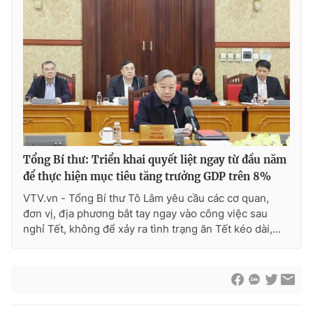
Tổng Bí thư: Triển khai quyết liệt ngay từ đầu năm
để thực hiện mục tiêu tăng trưởng GDP trên 8%
VTV.vn - Tổng Bí thư Tô Lâm yêu cầu các cơ quan,
đơn vị, địa phương bắt tay ngay vào công việc sau
nghỉ Tết, không để xảy ra tình trạng ăn Tết kéo dài,...