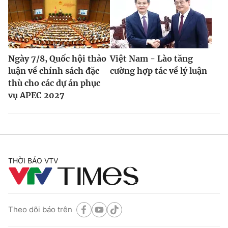
Ngày 7/8, Quốc hội thảo
Việt Nam - Lào tăng
luận về chính sách đặc
cường hợp tác về lý luận
thù cho các dự án phục
vụ APEC 2027
THỜI BÁO VTV
Theo dõi báo trên