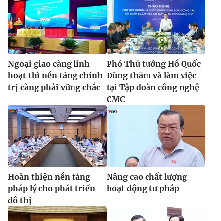
Ngoại giao càng linh
Phó Thủ tướng Hồ Quốc
hoạt thì nền tảng chính
Dũng thăm và làm việc
trị càng phải vững chắc
tại Tập đoàn công nghệ
CMC
Hoàn thiện nền tảng
Nâng cao chất lượng
pháp lý cho phát triển
hoạt động tư pháp
đô thị