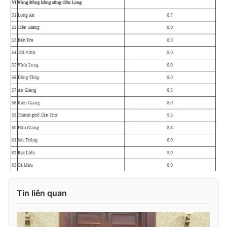
Tin liên quan