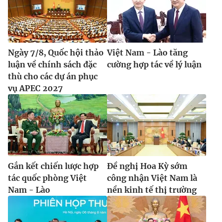
Ngày 7/8, Quốc hội thảo
Việt Nam - Lào tăng
luận về chính sách đặc
cường hợp tác về lý luận
thù cho các dự án phục
vụ APEC 2027
Gắn kết chiến lược hợp
Đề nghị Hoa Kỳ sớm
tác quốc phòng Việt
công nhận Việt Nam là
Nam - Lào
nền kinh tế thị trường