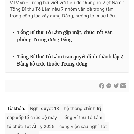
VTV.vn - Trong bài viết với tiêu đề "Rạng rỡ Việt Nam,"
Tổng Bí thư Tô Lâm nêu 7 nhóm vấn đề trọng tâm
trong công tác xây dựng Đảng, hướng tới mục tiêu...
Tổng Bí thư Tô Lâm gặp mặt, chúc Tết Văn
phòng Trung ương Đảng
Tổng Bí thư Tô Lâm trao quyết định thành lập 4
Đảng bộ trực thuộc Trung ương
Từ khóa:
Nghị quyết 18
hệ thống chính trị
sắp xếp tổ chức bộ máy
Tổng Bí thư Tô Lâm
tổ chức Tết Ất Tỵ 2025
công việc sau nghỉ Tết