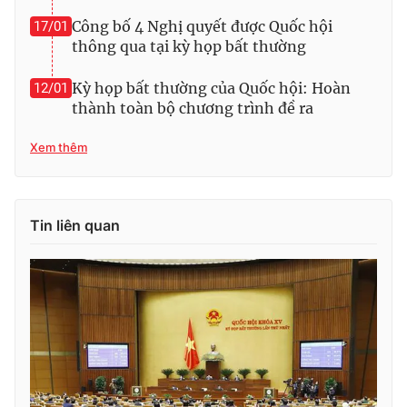
Công bố 4 Nghị quyết được Quốc hội
17/01
thông qua tại kỳ họp bất thường
Kỳ họp bất thường của Quốc hội: Hoàn
12/01
thành toàn bộ chương trình đề ra
Xem thêm
Tin liên quan