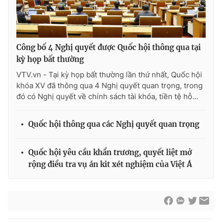
Công bố 4 Nghị quyết được Quốc hội thông qua tại
kỳ họp bất thường
VTV.vn - Tại kỳ họp bất thường lần thứ nhất, Quốc hội
khóa XV đã thông qua 4 Nghị quyết quan trọng, trong
đó có Nghị quyết về chính sách tài khóa, tiền tệ hỗ...
Quốc hội thông qua các Nghị quyết quan trọng
Quốc hội yêu cầu khẩn trương, quyết liệt mở
rộng điều tra vụ án kit xét nghiệm của Việt Á