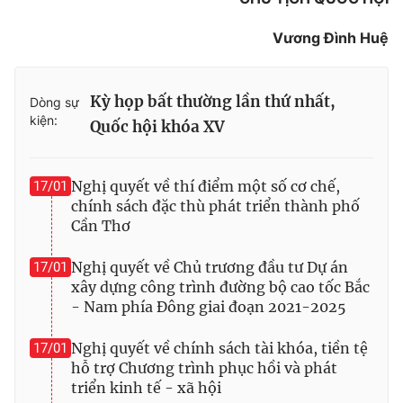
Vương Đình Huệ
Kỳ họp bất thường lần thứ nhất,
Dòng sự
kiện:
Quốc hội khóa XV
Nghị quyết về thí điểm một số cơ chế,
17/01
chính sách đặc thù phát triển thành phố
Cần Thơ
Nghị quyết về Chủ trương đầu tư Dự án
17/01
xây dựng công trình đường bộ cao tốc Bắc
- Nam phía Đông giai đoạn 2021-2025
Nghị quyết về chính sách tài khóa, tiền tệ
17/01
hỗ trợ Chương trình phục hồi và phát
triển kinh tế - xã hội