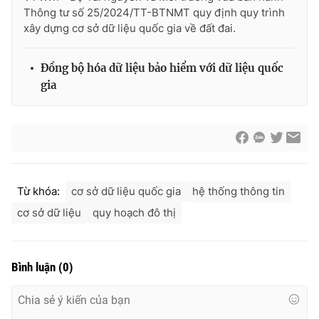
Thông tư số 25/2024/TT-BTNMT quy định quy trình
xây dựng cơ sở dữ liệu quốc gia về đất đai.
Đồng bộ hóa dữ liệu bảo hiểm với dữ liệu quốc
gia
Từ khóa:
cơ sở dữ liệu quốc gia
hệ thống thông tin
cơ sở dữ liệu
quy hoạch đô thị
Bình luận
(
0
)