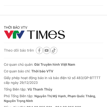
THỜI BÁO VTV
Theo dõi báo trên
Cơ quan chủ quản:
Đài Truyền hình Việt Nam
Cơ quan báo chí:
Thời báo VTV
Giấy phép hoạt động báo in và báo điện tử số 483/GP-BTTTT
cấp ngày 29/12/2023
Tổng Biên tập:
Vũ Thanh Thủy
Phó Tổng Biên tập:
Nguyễn Thị Mỹ Hạnh, Phạm Quốc Thắng,
Nguyễn Trọng Ninh