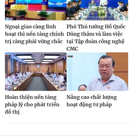
Ngoại giao càng linh
Phó Thủ tướng Hồ Quốc
hoạt thì nền tảng chính
Dũng thăm và làm việc
trị càng phải vững chắc
tại Tập đoàn công nghệ
CMC
Hoàn thiện nền tảng
Nâng cao chất lượng
pháp lý cho phát triển
hoạt động tư pháp
đô thị