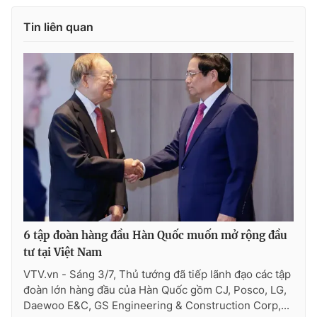
Tin liên quan
6 tập đoàn hàng đầu Hàn Quốc muốn mở rộng đầu
tư tại Việt Nam
VTV.vn - Sáng 3/7, Thủ tướng đã tiếp lãnh đạo các tập
đoàn lớn hàng đầu của Hàn Quốc gồm CJ, Posco, LG,
Daewoo E&C, GS Engineering & Construction Corp,...