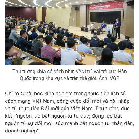
Thủ tướng chia sẻ cách nhìn về vị trí, vai trò của Hàn
Quốc trong khu vực và trên thế giới. Ảnh: VGP
Chỉ rõ 5 bài học kinh nghiệm trong thực tiễn lịch sử
cách mạng Việt Nam, công cuộc đổi mới và hội nhập
và từ thực tiễn Đổi mới của Việt Nam, Thủ tướng đúc
kết: "nguồn lực bắt nguồn từ tư duy; động lực bắt
nguồn từ sự đổi mới; sức mạnh bắt nguồn từ nhân dân,
doanh nghiệp".