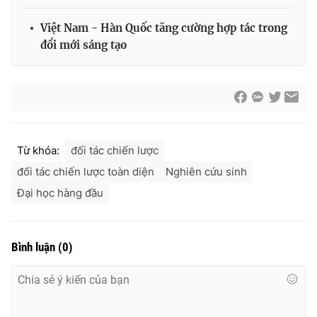
Việt Nam - Hàn Quốc tăng cường hợp tác trong
đổi mới sáng tạo
Từ khóa:
đối tác chiến lược
đối tác chiến lược toàn diện
Nghiên cứu sinh
Đại học hàng đầu
Bình luận
(
0
)