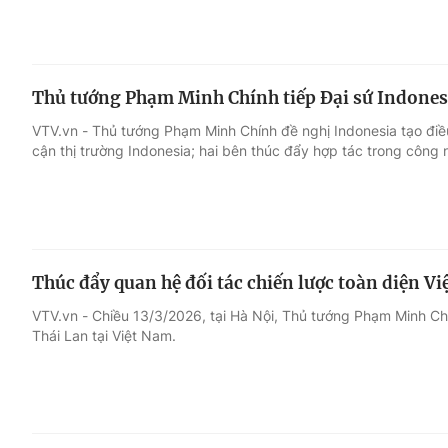
Thủ tướng Phạm Minh Chính tiếp Đại sứ Indonesi
VTV.vn - Thủ tướng Phạm Minh Chính đề nghị Indonesia tạo điề
cận thị trường Indonesia; hai bên thúc đẩy hợp tác trong công 
Thúc đẩy quan hệ đối tác chiến lược toàn diện V
VTV.vn - Chiều 13/3/2026, tại Hà Nội, Thủ tướng Phạm Minh Ch
Thái Lan tại Việt Nam.