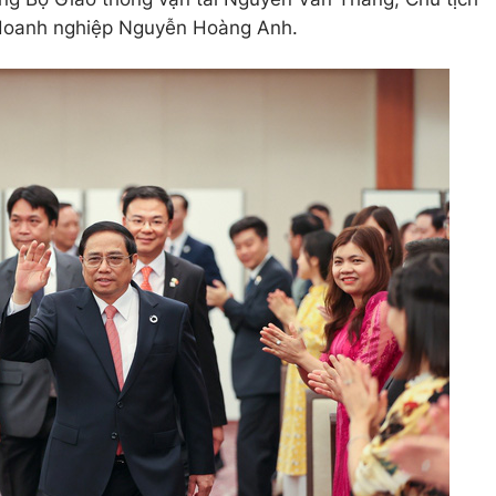
 doanh nghiệp Nguyễn Hoàng Anh.