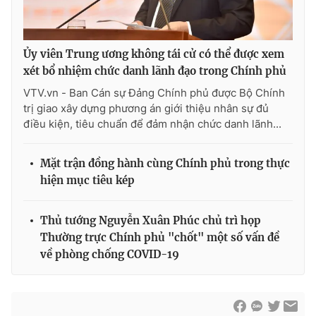
Ủy viên Trung ương không tái cử có thể được xem
xét bổ nhiệm chức danh lãnh đạo trong Chính phủ
VTV.vn - Ban Cán sự Đảng Chính phủ được Bộ Chính
trị giao xây dựng phương án giới thiệu nhân sự đủ
điều kiện, tiêu chuẩn để đảm nhận chức danh lãnh...
Mặt trận đồng hành cùng Chính phủ trong thực
hiện mục tiêu kép
Thủ tướng Nguyễn Xuân Phúc chủ trì họp
Thường trực Chính phủ "chốt" một số vấn đề
về phòng chống COVID-19