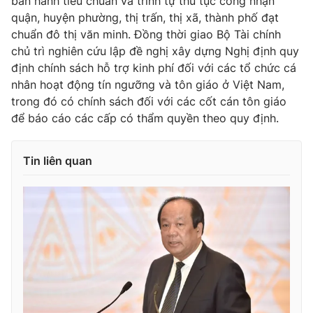
ban hành tiêu chuẩn và trình tự thủ tục công nhận
quận, huyện phường, thị trấn, thị xã, thành phố đạt
chuẩn đô thị văn minh. Đồng thời giao Bộ Tài chính
chủ trì nghiên cứu lập đề nghị xây dựng Nghị định quy
định chính sách hỗ trợ kinh phí đối với các tổ chức cá
nhân hoạt động tín ngưỡng và tôn giáo ở Việt Nam,
trong đó có chính sách đối với các cốt cán tôn giáo
để báo cáo các cấp có thẩm quyền theo quy định.
Tin liên quan