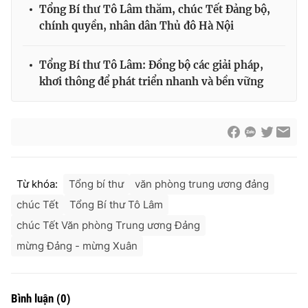
Tổng Bí thư Tô Lâm thăm, chúc Tết Đảng bộ,
chính quyền, nhân dân Thủ đô Hà Nội
Tổng Bí thư Tô Lâm: Đồng bộ các giải pháp,
khơi thông để phát triển nhanh và bền vững
Từ khóa:
Tổng bí thư
văn phòng trung ương đảng
chúc Tết
Tổng Bí thư Tô Lâm
chúc Tết Văn phòng Trung ương Đảng
mừng Đảng - mừng Xuân
Bình luận
(
0
)