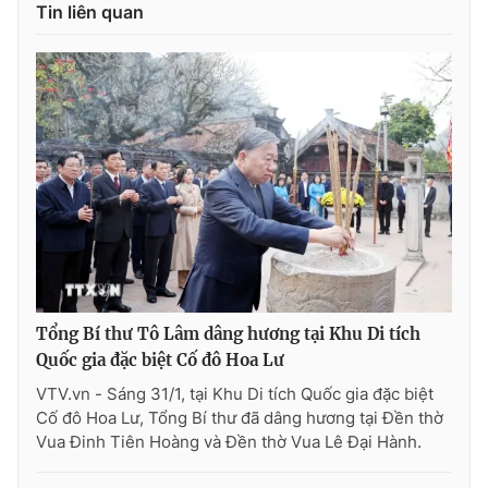
Tin liên quan
Tổng Bí thư Tô Lâm dâng hương tại Khu Di tích
Quốc gia đặc biệt Cố đô Hoa Lư
VTV.vn - Sáng 31/1, tại Khu Di tích Quốc gia đặc biệt
Cố đô Hoa Lư, Tổng Bí thư đã dâng hương tại Đền thờ
Vua Đinh Tiên Hoàng và Đền thờ Vua Lê Đại Hành.