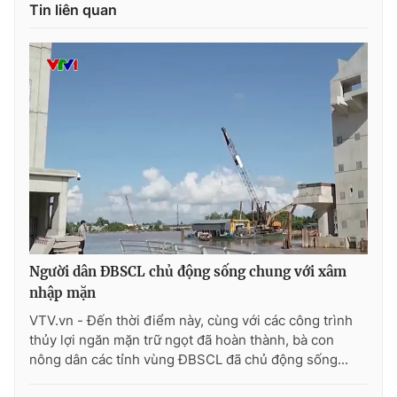
Tin liên quan
Người dân ĐBSCL chủ động sống chung với xâm
nhập mặn
VTV.vn - Đến thời điểm này, cùng với các công trình
thủy lợi ngăn mặn trữ ngọt đã hoàn thành, bà con
nông dân các tỉnh vùng ĐBSCL đã chủ động sống...