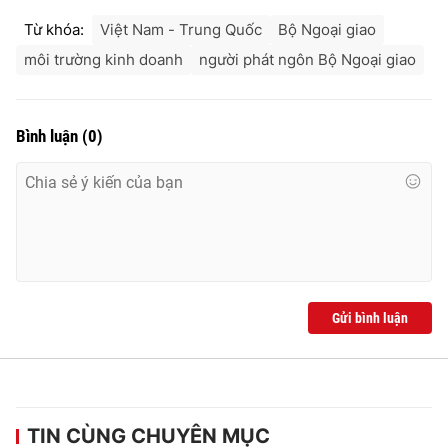
Từ khóa:
Việt Nam - Trung Quốc
Bộ Ngoại giao
môi trường kinh doanh
người phát ngôn Bộ Ngoại giao
Bình luận
(
0
)
Gửi bình luận
TIN CÙNG CHUYÊN MỤC