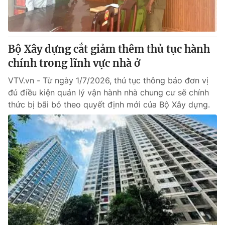
Bộ Xây dựng cắt giảm thêm thủ tục hành
chính trong lĩnh vực nhà ở
VTV.vn - Từ ngày 1/7/2026, thủ tục thông báo đơn vị
đủ điều kiện quản lý vận hành nhà chung cư sẽ chính
thức bị bãi bỏ theo quyết định mới của Bộ Xây dựng.