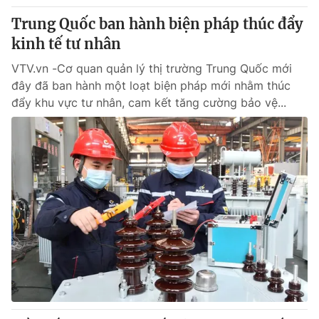
Trung Quốc ban hành biện pháp thúc đẩy
kinh tế tư nhân
VTV.vn -Cơ quan quản lý thị trường Trung Quốc mới
đây đã ban hành một loạt biện pháp mới nhằm thúc
đẩy khu vực tư nhân, cam kết tăng cường bảo vệ...