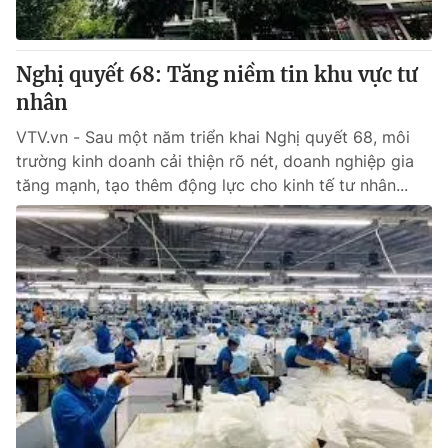
Nghị quyết 68: Tăng niềm tin khu vực tư
nhân
VTV.vn - Sau một năm triển khai Nghị quyết 68, môi
trường kinh doanh cải thiện rõ nét, doanh nghiệp gia
tăng mạnh, tạo thêm động lực cho kinh tế tư nhân...