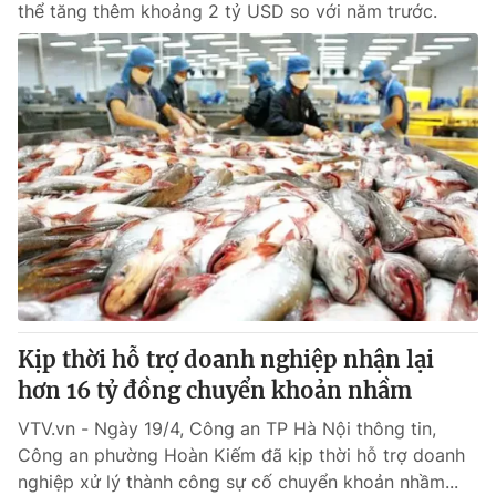
thể tăng thêm khoảng 2 tỷ USD so với năm trước.
Kịp thời hỗ trợ doanh nghiệp nhận lại
hơn 16 tỷ đồng chuyển khoản nhầm
VTV.vn - Ngày 19/4, Công an TP Hà Nội thông tin,
Công an phường Hoàn Kiếm đã kịp thời hỗ trợ doanh
nghiệp xử lý thành công sự cố chuyển khoản nhầm...