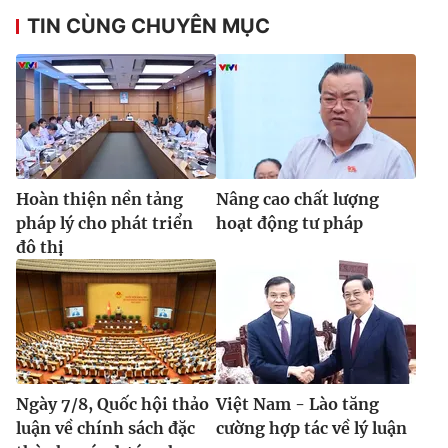
TIN CÙNG CHUYÊN MỤC
Hoàn thiện nền tảng
Nâng cao chất lượng
pháp lý cho phát triển
hoạt động tư pháp
đô thị
Ngày 7/8, Quốc hội thảo
Việt Nam - Lào tăng
luận về chính sách đặc
cường hợp tác về lý luận