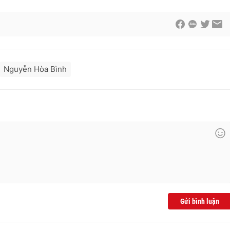
Nguyễn Hòa Bình
Gửi bình luận