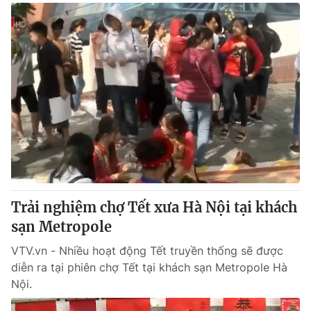
Trải nghiệm chợ Tết xưa Hà Nội tại khách
sạn Metropole
VTV.vn - Nhiều hoạt động Tết truyền thống sẽ được
diễn ra tại phiên chợ Tết tại khách sạn Metropole Hà
Nội.