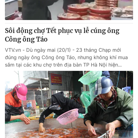
Sôi động chợ Tết phục vụ lễ cúng ông
Công ông Táo
VTV.vn - Dù ngày mai (20/1) - 23 tháng Chạp mới
đúng ngày ông Công ông Táo, nhưng không khí mua
sắm tại các khu chợ trên địa bàn TP Hà Nội hiện...