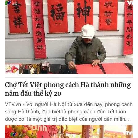
Chợ Tết Việt phong cách Hà thành những
năm đầu thế kỷ 20
VTV.vn - Với người Hà Nội từ xưa đến nay, phong cách
sống Hà thành, đặc biệt là phong cách đón Tết luôn
được coi là một giá trị đặc biệt của người dân miền...