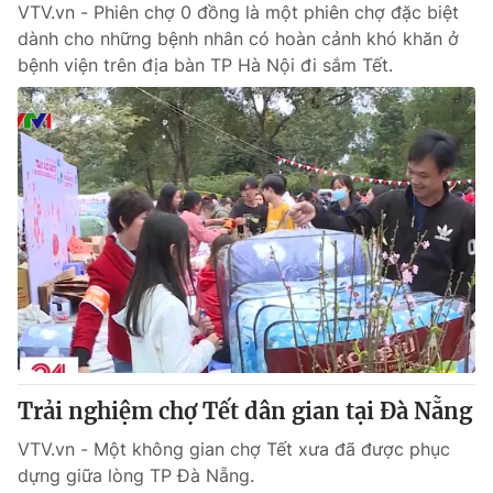
VTV.vn - Phiên chợ 0 đồng là một phiên chợ đặc biệt
dành cho những bệnh nhân có hoàn cảnh khó khăn ở
bệnh viện trên địa bàn TP Hà Nội đi sắm Tết.
Trải nghiệm chợ Tết dân gian tại Đà Nẵng
VTV.vn - Một không gian chợ Tết xưa đã được phục
dựng giữa lòng TP Đà Nẵng.