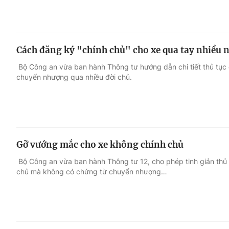
Cách đăng ký "chính chủ" cho xe qua tay nhiều 
Bộ Công an vừa ban hành Thông tư hướng dẫn chi tiết thủ tục 
chuyển nhượng qua nhiều đời chủ.
Gỡ vướng mắc cho xe không chính chủ
Bộ Công an vừa ban hành Thông tư 12, cho phép tinh giản thủ
chủ mà không có chứng từ chuyển nhượng…