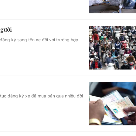
người
đăng ký sang tên xe đối với trường hợp
 tục đăng ký xe đã mua bán qua nhiều đời