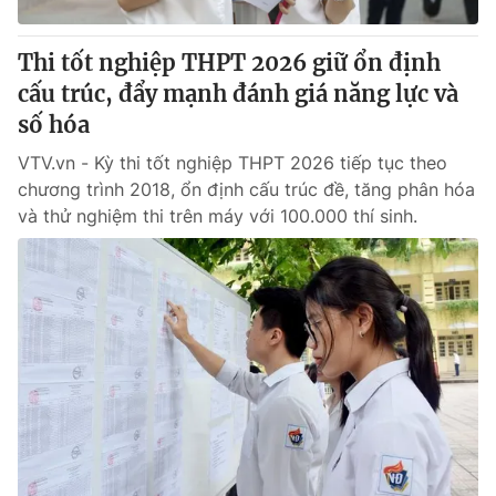
Thi tốt nghiệp THPT 2026 giữ ổn định
cấu trúc, đẩy mạnh đánh giá năng lực và
số hóa
VTV.vn - Kỳ thi tốt nghiệp THPT 2026 tiếp tục theo
chương trình 2018, ổn định cấu trúc đề, tăng phân hóa
và thử nghiệm thi trên máy với 100.000 thí sinh.