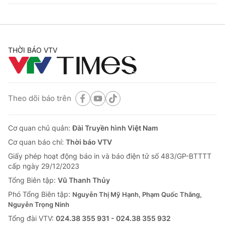
THỜI BÁO VTV
Theo dõi báo trên
Cơ quan chủ quản:
Đài Truyền hình Việt Nam
Cơ quan báo chí:
Thời báo VTV
Giấy phép hoạt động báo in và báo điện tử số 483/GP-BTTTT
cấp ngày 29/12/2023
Tổng Biên tập:
Vũ Thanh Thủy
Phó Tổng Biên tập:
Nguyễn Thị Mỹ Hạnh, Phạm Quốc Thắng,
Nguyễn Trọng Ninh
Tổng đài VTV:
024.38 355 931 - 024.38 355 932