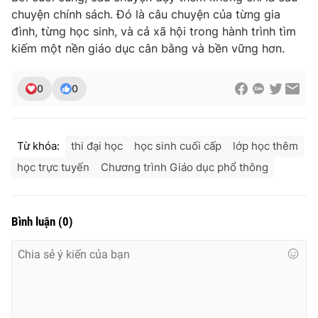
chuyện chính sách. Đó là câu chuyện của từng gia
đình, từng học sinh, và cả xã hội trong hành trình tìm
kiếm một nền giáo dục cân bằng và bền vững hơn.
0
0
Từ khóa:
thi đại học
học sinh cuối cấp
lớp học thêm
học trực tuyến
Chương trình Giáo dục phổ thông
Bình luận
(
0
)