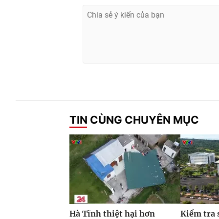
TIN CÙNG CHUYÊN MỤC
Hà Tĩnh thiệt hại hơn
Kiểm tra 