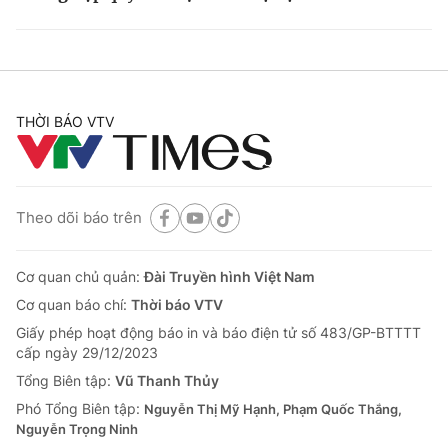
THỜI BÁO VTV
Theo dõi báo trên
Cơ quan chủ quản:
Đài Truyền hình Việt Nam
Cơ quan báo chí:
Thời báo VTV
Giấy phép hoạt động báo in và báo điện tử số 483/GP-BTTTT
cấp ngày 29/12/2023
Tổng Biên tập:
Vũ Thanh Thủy
Phó Tổng Biên tập:
Nguyễn Thị Mỹ Hạnh, Phạm Quốc Thắng,
Nguyễn Trọng Ninh