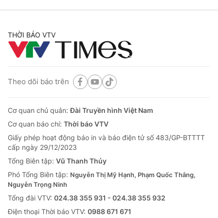
THỜI BÁO VTV
Theo dõi báo trên
Cơ quan chủ quản:
Đài Truyền hình Việt Nam
Cơ quan báo chí:
Thời báo VTV
Giấy phép hoạt động báo in và báo điện tử số 483/GP-BTTTT
cấp ngày 29/12/2023
Tổng Biên tập:
Vũ Thanh Thủy
Phó Tổng Biên tập:
Nguyễn Thị Mỹ Hạnh, Phạm Quốc Thắng,
Nguyễn Trọng Ninh
Tổng đài VTV:
024.38 355 931 - 024.38 355 932
Ðiện thoại Thời báo VTV:
0988 671 671