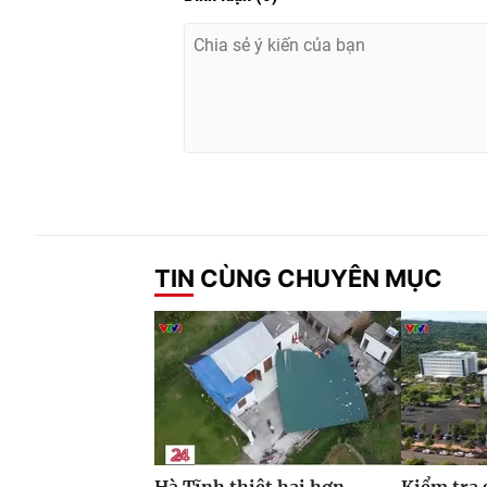
TIN CÙNG CHUYÊN MỤC