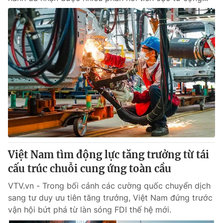
Việt Nam tìm động lực tăng trưởng từ tái
cấu trúc chuỗi cung ứng toàn cầu
VTV.vn - Trong bối cảnh các cường quốc chuyển dịch
sang tư duy ưu tiên tăng trưởng, Việt Nam đứng trước
vận hội bứt phá từ làn sóng FDI thế hệ mới.