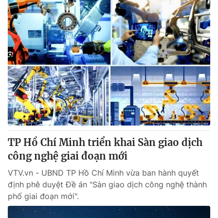
TP Hồ Chí Minh triển khai Sàn giao dịch
công nghệ giai đoạn mới
VTV.vn - UBND TP Hồ Chí Minh vừa ban hành quyết
định phê duyệt Đề án "Sàn giao dịch công nghệ thành
phố giai đoạn mới".