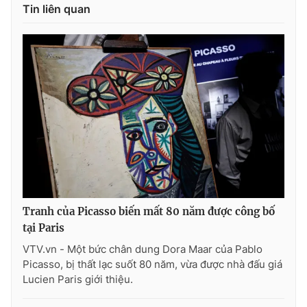
Tin liên quan
Tranh của Picasso biến mất 80 năm được công bố
tại Paris
VTV.vn - Một bức chân dung Dora Maar của Pablo
Picasso, bị thất lạc suốt 80 năm, vừa được nhà đấu giá
Lucien Paris giới thiệu.