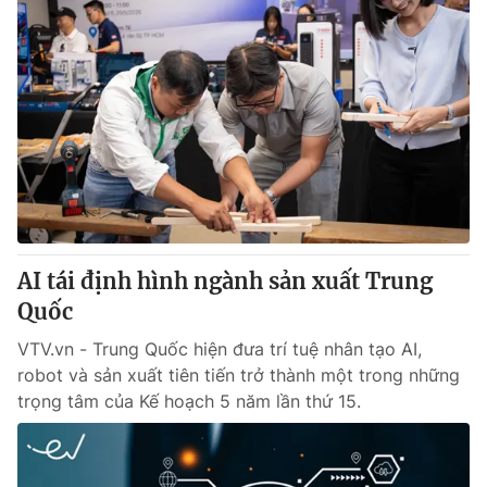
AI tái định hình ngành sản xuất Trung
Quốc
VTV.vn - Trung Quốc hiện đưa trí tuệ nhân tạo AI,
robot và sản xuất tiên tiến trở thành một trong những
trọng tâm của Kế hoạch 5 năm lần thứ 15.