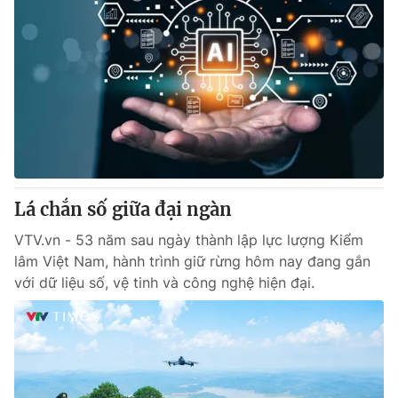
Lá chắn số giữa đại ngàn
VTV.vn - 53 năm sau ngày thành lập lực lượng Kiểm
lâm Việt Nam, hành trình giữ rừng hôm nay đang gắn
với dữ liệu số, vệ tinh và công nghệ hiện đại.