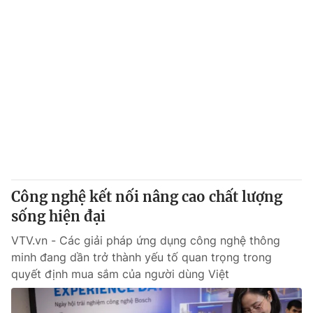
Công nghệ kết nối nâng cao chất lượng
sống hiện đại
VTV.vn - Các giải pháp ứng dụng công nghệ thông
minh đang dần trở thành yếu tố quan trọng trong
quyết định mua sắm của người dùng Việt