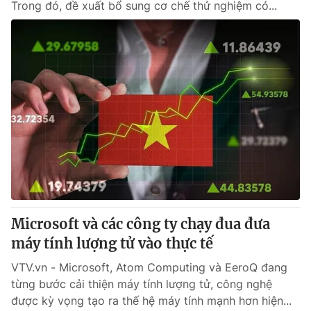
Trong đó, đề xuất bổ sung cơ chế thử nghiệm có...
Microsoft và các công ty chạy đua đưa
máy tính lượng tử vào thực tế
VTV.vn - Microsoft, Atom Computing và EeroQ đang
từng bước cải thiện máy tính lượng tử, công nghệ
được kỳ vọng tạo ra thế hệ máy tính mạnh hơn hiện...