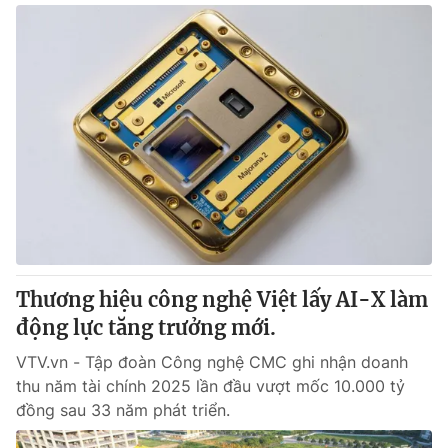
Thương hiệu công nghệ Việt lấy AI-X làm
động lực tăng trưởng mới.
VTV.vn - Tập đoàn Công nghệ CMC ghi nhận doanh
thu năm tài chính 2025 lần đầu vượt mốc 10.000 tỷ
đồng sau 33 năm phát triển.