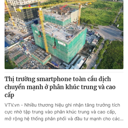
Thị trường smartphone toàn cầu dịch
chuyển mạnh ở phân khúc trung và cao
cấp
VTV.vn - Nhiều thương hiệu ghi nhận tăng trưởng tích
cực nhờ tập trung vào phân khúc trung và cao cấp,
mở rộng hệ thống phân phối và đầu tư mạnh cho các...