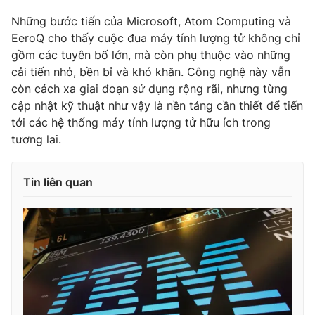
Những bước tiến của Microsoft, Atom Computing và
EeroQ cho thấy cuộc đua máy tính lượng tử không chỉ
gồm các tuyên bố lớn, mà còn phụ thuộc vào những
cải tiến nhỏ, bền bỉ và khó khăn. Công nghệ này vẫn
còn cách xa giai đoạn sử dụng rộng rãi, nhưng từng
cập nhật kỹ thuật như vậy là nền tảng cần thiết để tiến
tới các hệ thống máy tính lượng tử hữu ích trong
tương lai.
Tin liên quan