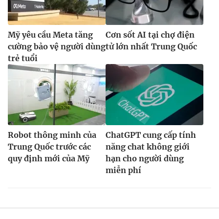
Mỹ yêu cầu Meta tăng
Cơn sốt AI tại chợ điện
cường bảo vệ người dùng
tử lớn nhất Trung Quốc
trẻ tuổi
Robot thông minh của
ChatGPT cung cấp tính
Trung Quốc trước các
năng chat không giới
quy định mới của Mỹ
hạn cho người dùng
miễn phí