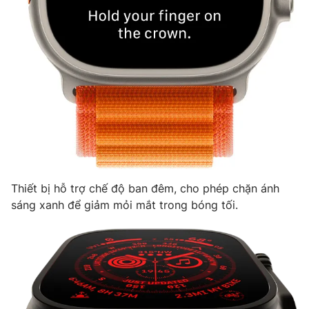
Thiết bị hỗ trợ chế độ ban đêm, cho phép chặn ánh
sáng xanh để giảm mỏi mắt trong bóng tối.