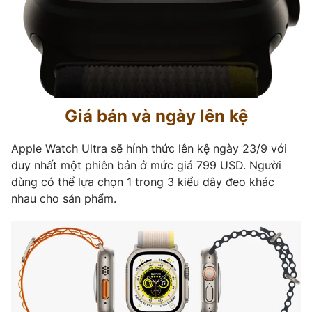
Giá bán và ngày lên kệ
Apple Watch Ultra sẽ hính thức lên kệ ngày 23/9 với
duy nhất một phiên bản ở mức giá 799 USD. Người
dùng có thể lựa chọn 1 trong 3 kiểu dây đeo khác
nhau cho sản phẩm.