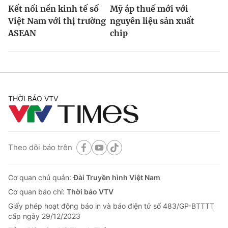
Kết nối nền kinh tế số
Mỹ áp thuế mới với
Việt Nam với thị trường
nguyên liệu sản xuất
ASEAN
chip
THỜI BÁO VTV
Theo dõi báo trên
Cơ quan chủ quản:
Đài Truyền hình Việt Nam
Cơ quan báo chí:
Thời báo VTV
Giấy phép hoạt động báo in và báo điện tử số 483/GP-BTTTT
cấp ngày 29/12/2023