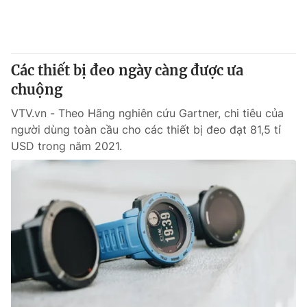
Các thiết bị đeo ngày càng được ưa
chuộng
VTV.vn - Theo Hãng nghiên cứu Gartner, chi tiêu của
người dùng toàn cầu cho các thiết bị đeo đạt 81,5 tỉ
USD trong năm 2021.