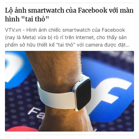
Lộ ảnh smartwatch của Facebook với màn
hình "tai thỏ"
VTV.vn - Hình ảnh chiếc smartwatch của Facebook
(nay là Meta) vừa bị rò rỉ trên Internet, cho thấy sản
phẩm sở hữu thiết kế "tai thỏ" với camera được đặt...