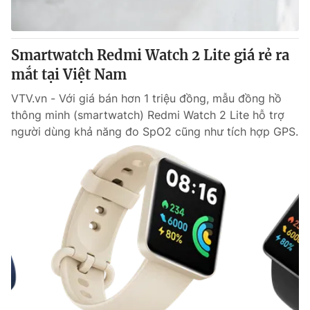
Smartwatch Redmi Watch 2 Lite giá rẻ ra
mắt tại Việt Nam
VTV.vn - Với giá bán hơn 1 triệu đồng, mẫu đồng hồ
thông minh (smartwatch) Redmi Watch 2 Lite hỗ trợ
người dùng khả năng đo SpO2 cũng như tích hợp GPS.