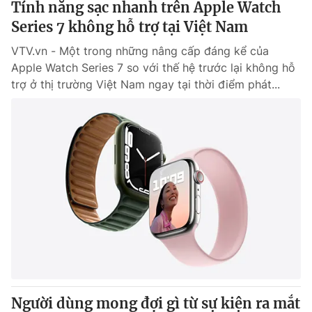
Tính năng sạc nhanh trên Apple Watch
Series 7 không hỗ trợ tại Việt Nam
VTV.vn - Một trong những nâng cấp đáng kể của
Apple Watch Series 7 so với thế hệ trước lại không hỗ
trợ ở thị trường Việt Nam ngay tại thời điểm phát...
Người dùng mong đợi gì từ sự kiện ra mắt