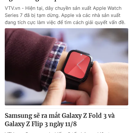
VTV.vn - Hiện tại, dây chuyền sản xuất Apple Watch
Series 7 đã bị tạm dừng. Apple và các nhà sản xuất
đang tích cực làm việc để tìm cách giải quyết vấn đề.
Samsung sẽ ra mắt Galaxy Z Fold 3 và
Galaxy Z Flip 3 ngày 11/8