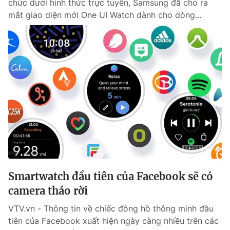
chức dưới hình thức trực tuyến, Samsung đã cho ra
mắt giao diện mới One UI Watch dành cho dòng...
Smartwatch đầu tiên của Facebook sẽ có
camera tháo rời
VTV.vn - Thông tin về chiếc đồng hồ thông minh đầu
tiên của Facebook xuất hiện ngày càng nhiều trên các