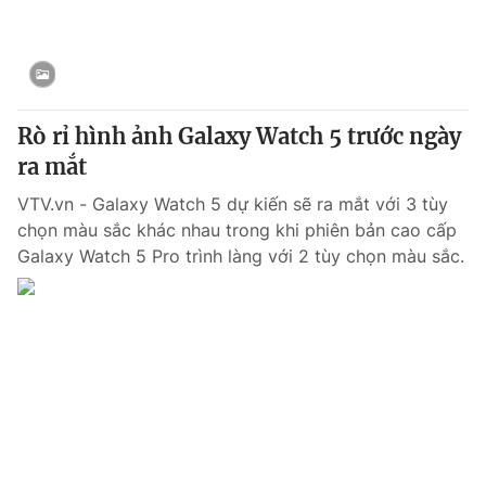
Rò rỉ hình ảnh Galaxy Watch 5 trước ngày
ra mắt
VTV.vn - Galaxy Watch 5 dự kiến sẽ ra mắt với 3 tùy
chọn màu sắc khác nhau trong khi phiên bản cao cấp
Galaxy Watch 5 Pro trình làng với 2 tùy chọn màu sắc.