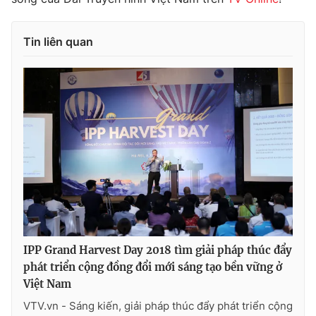
Tin liên quan
IPP Grand Harvest Day 2018 tìm giải pháp thúc đẩy
phát triển cộng đồng đổi mới sáng tạo bền vững ở
Việt Nam
VTV.vn - Sáng kiến, giải pháp thúc đẩy phát triển cộng