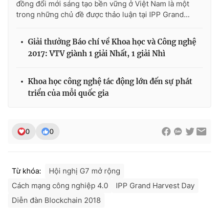
đồng đổi mới sáng tạo bền vững ở Việt Nam là một
trong những chủ đề được thảo luận tại IPP Grand...
Giải thưởng Báo chí về Khoa học và Công nghệ
2017: VTV giành 1 giải Nhất, 1 giải Nhì
Khoa học công nghệ tác động lớn đến sự phát
triển của mỗi quốc gia
0
0
Từ khóa:
Hội nghị G7 mở rộng
Cách mạng công nghiệp 4.0
IPP Grand Harvest Day
Diễn đàn Blockchain 2018