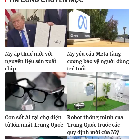
Mỹ áp thuế mới với
Mỹ yêu cầu Meta tăng
nguyên liệu sản xuất
cường bảo vệ người dùng
chip
trẻ tuổi
Cơn sốt AI tại chợ điện
Robot thông minh của
tử lớn nhất Trung Quốc
Trung Quốc trước các
quy định mới của Mỹ