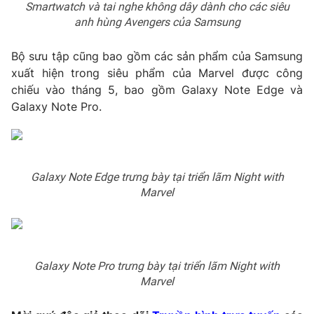
Smartwatch và tai nghe không dây dành cho các siêu
anh hùng Avengers của Samsung
Bộ sưu tập cũng bao gồm các sản phẩm của Samsung
xuất hiện trong siêu phẩm của Marvel được công
chiếu vào tháng 5, bao gồm Galaxy Note Edge và
Galaxy Note Pro.
Galaxy Note Edge trưng bày tại triển lãm Night with
Marvel
Galaxy Note Pro trưng bày tại triển lãm Night with
Marvel