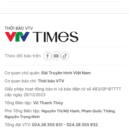
THỜI BÁO VTV
Theo dõi báo trên
Cơ quan chủ quản:
Đài Truyền hình Việt Nam
Cơ quan báo chí:
Thời báo VTV
Giấy phép hoạt động báo in và báo điện tử số 483/GP-BTTTT
cấp ngày 29/12/2023
Tổng Biên tập:
Vũ Thanh Thủy
Phó Tổng Biên tập:
Nguyễn Thị Mỹ Hạnh, Phạm Quốc Thắng,
Nguyễn Trọng Ninh
Tổng đài VTV:
024.38 355 931 - 024.38 355 932