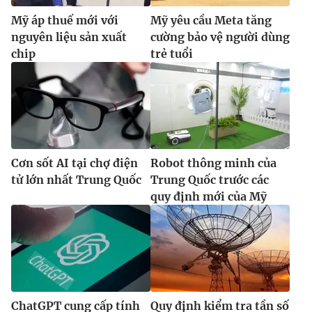
Mỹ áp thuế mới với
Mỹ yêu cầu Meta tăng
nguyên liệu sản xuất
cường bảo vệ người dùng
chip
trẻ tuổi
Cơn sốt AI tại chợ điện
Robot thông minh của
tử lớn nhất Trung Quốc
Trung Quốc trước các
quy định mới của Mỹ
ChatGPT cung cấp tính
Quy định kiểm tra tần số