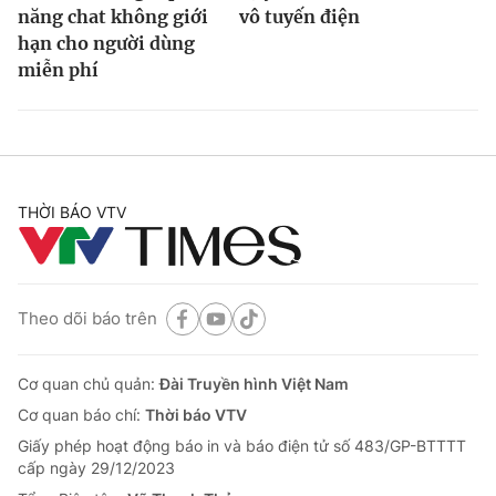
năng chat không giới
vô tuyến điện
hạn cho người dùng
miễn phí
THỜI BÁO VTV
Theo dõi báo trên
Cơ quan chủ quản:
Đài Truyền hình Việt Nam
Cơ quan báo chí:
Thời báo VTV
Giấy phép hoạt động báo in và báo điện tử số 483/GP-BTTTT
cấp ngày 29/12/2023