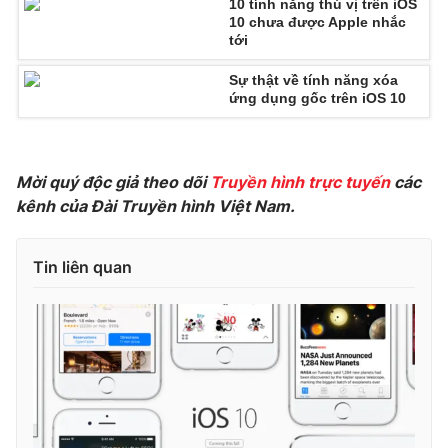
10 tính năng thú vị trên iOS
10 chưa được Apple nhắc
tới
Sự thật về tính năng xóa
ứng dụng gốc trên iOS 10
Mời quý độc giả theo dõi
Truyền hình trực tuyến
các
kênh của Đài Truyền hình Việt Nam.
Tin liên quan