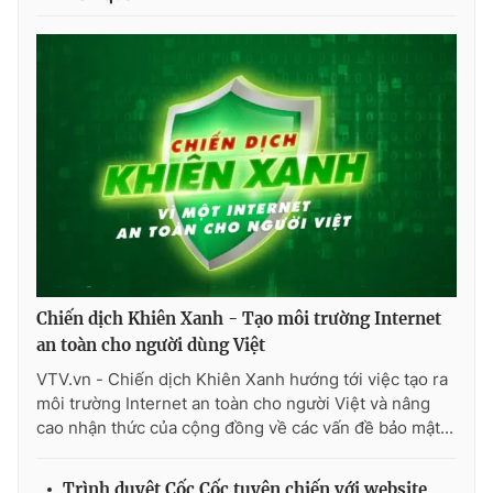
Chiến dịch Khiên Xanh - Tạo môi trường Internet
an toàn cho người dùng Việt
VTV.vn - Chiến dịch Khiên Xanh hướng tới việc tạo ra
môi trường Internet an toàn cho người Việt và nâng
cao nhận thức của cộng đồng về các vấn đề bảo mật...
Trình duyệt Cốc Cốc tuyên chiến với website