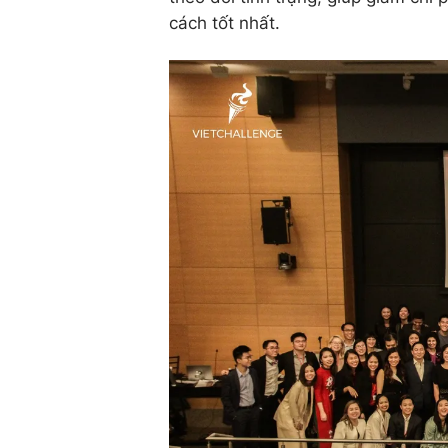
cách tốt nhất.