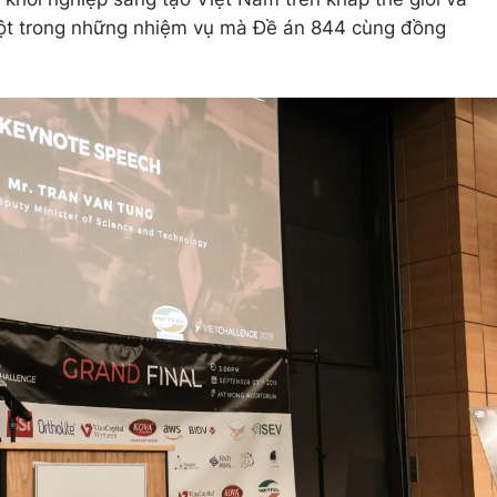
 một trong những nhiệm vụ mà Đề án 844 cùng đồng