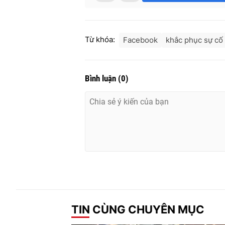
Từ khóa:
Facebook
khắc phục sự cố
Bình luận
(
0
)
TIN CÙNG CHUYÊN MỤC