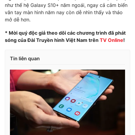
như thế hệ Galaxy S10+ năm ngoái, ngay cả cảm biến
vân tay màn hình năm nay còn dễ nhìn thấy và tháo
mở dễ hơn.
* Mời quý độc giả theo dõi các chương trình đã phát
sóng của Đài Truyền hình Việt Nam trên
TV Online
!
Tin liên quan