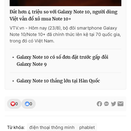
Đắt hơn 4 triệu so với Galaxy Note 10, người dùng
Việt vẫn đổ xô mua Note 10+
VTV.vn - Hôm nay (23/8), bộ đôi smartphone Galaxy
Note 10/Note 10+ đã chính thức lên kệ tại 70 quốc gia,
trong đó có Việt Nam.
Galaxy Note 10 có số đơn đặt trước gấp đôi
Galaxy Note 9
Galaxy Note 10 thắng lớn tại Hàn Quốc
0
0
Từ khóa:
điện thoại thông minh
phablet