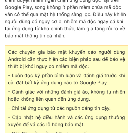
Google Play, song không ít phần mềm chứa mã độc
vẫn có thể qua mặt hệ thống sàng lọc. Điều này khiến
người dùng có nguy cơ bị nhiễm mã độc ngay cả khi
tải ứng dụng từ kho chính thức, làm gia tăng rủi ro về
bảo mật thông tin cá nhân.
Các chuyên gia bảo mật khuyến cáo người dùng
Android cần thực hiện các biện pháp sau để bảo vệ
thiết bị khỏi nguy cơ nhiễm mã độc:
- Luôn đọc kỹ phần bình luận và đánh giá trước khi
cài đặt bất kỳ ứng dụng nào từ Google Play.
- Cảnh giác với những đánh giá ảo, không tự nhiên
hoặc không liên quan đến ứng dụng.
- Chỉ tải ứng dụng từ các nguồn đáng tin cậy.
- Cập nhật hệ điều hành và các ứng dụng thường
xuyên để vá các lỗ hổng bảo mật.