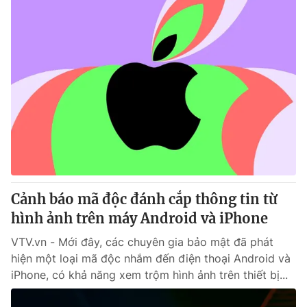
Cảnh báo mã độc đánh cắp thông tin từ
hình ảnh trên máy Android và iPhone
VTV.vn - Mới đây, các chuyên gia bảo mật đã phát
hiện một loại mã độc nhắm đến điện thoại Android và
iPhone, có khả năng xem trộm hình ảnh trên thiết bị...