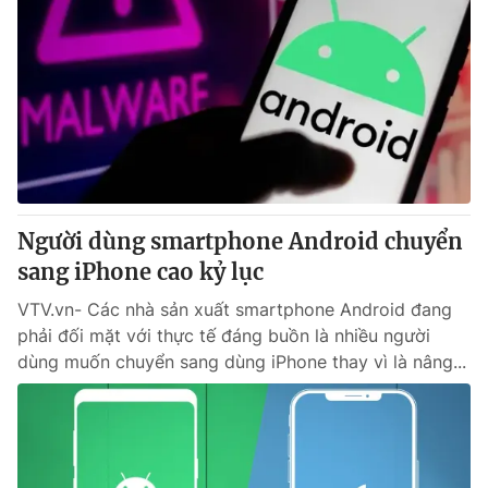
Người dùng smartphone Android chuyển
sang iPhone cao kỷ lục
VTV.vn- Các nhà sản xuất smartphone Android đang
phải đối mặt với thực tế đáng buồn là nhiều người
dùng muốn chuyển sang dùng iPhone thay vì là nâng...