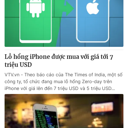
Lỗ hổng iPhone được mua với giá tới 7
triệu USD
VTV.vn - Theo báo cáo của The Times of India, một số
công ty, tổ chức đang mua lỗ hổng Zero-day trên
iPhone với giá lên đến 7 triệu USD và 5 triệu USD...