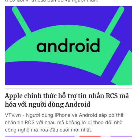
Apple chính thức hỗ trợ tin nhắn RCS mã
hóa với người dùng Android
VTV.vn - Người dùng iPhone và Android sắp có thể
nhắn tin RCS với nhau mà không lo bị theo dõi nhờ
công nghệ mã hóa đầu cuối mới nhất.