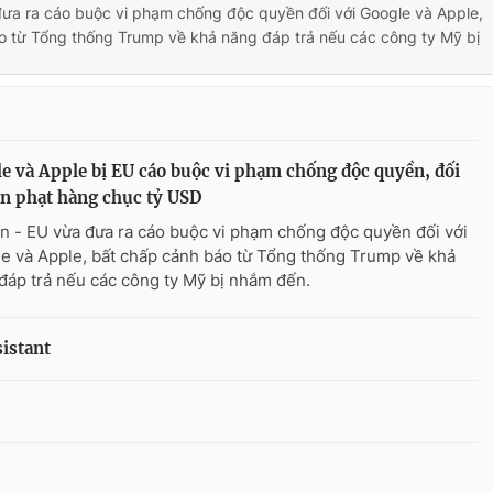
đưa ra cáo buộc vi phạm chống độc quyền đối với Google và Apple,
o từ Tổng thống Trump về khả năng đáp trả nếu các công ty Mỹ bị
e và Apple bị EU cáo buộc vi phạm chống độc quyền, đối
n phạt hàng chục tỷ USD
n - EU vừa đưa ra cáo buộc vi phạm chống độc quyền đối với
e và Apple, bất chấp cảnh báo từ Tổng thống Trump về khả
đáp trả nếu các công ty Mỹ bị nhắm đến.
istant