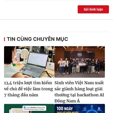
Gửi bình luận
TIN CÙNG CHUYÊN MỤC
13,4 triệu lượt tìm kiếm
Sinh viên Việt Nam xuất
về chủ đề việc làm trong
sắc giành hàng loạt giải
7 tháng đầu năm
thưởng tại hackathon AI
Đông Nam Á