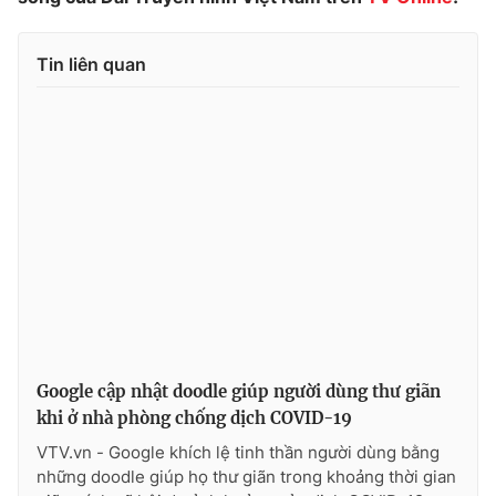
Tin liên quan
Google cập nhật doodle giúp người dùng thư giãn
khi ở nhà phòng chống dịch COVID-19
VTV.vn - Google khích lệ tinh thần người dùng bằng
những doodle giúp họ thư giãn trong khoảng thời gian