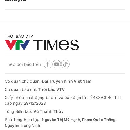
THỜI BÁO VTV
Theo dõi báo trên
Cơ quan chủ quản:
Đài Truyền hình Việt Nam
Cơ quan báo chí:
Thời báo VTV
Giấy phép hoạt động báo in và báo điện tử số 483/GP-BTTTT
cấp ngày 29/12/2023
Tổng Biên tập:
Vũ Thanh Thủy
Phó Tổng Biên tập:
Nguyễn Thị Mỹ Hạnh, Phạm Quốc Thắng,
Nguyễn Trọng Ninh