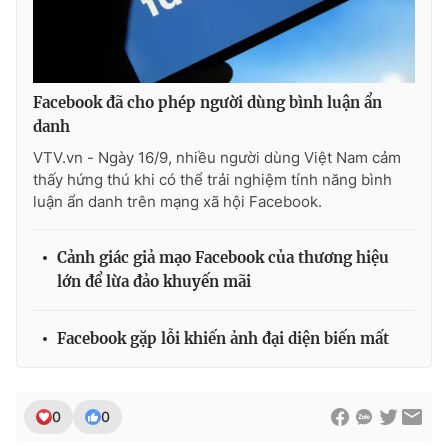
Facebook đã cho phép người dùng bình luận ẩn
danh
VTV.vn - Ngày 16/9, nhiều người dùng Việt Nam cảm
thấy hứng thú khi có thể trải nghiệm tính năng bình
luận ẩn danh trên mạng xã hội Facebook.
Cảnh giác giả mạo Facebook của thương hiệu
lớn để lừa đảo khuyến mãi
Facebook gặp lỗi khiến ảnh đại diện biến mất
0
0