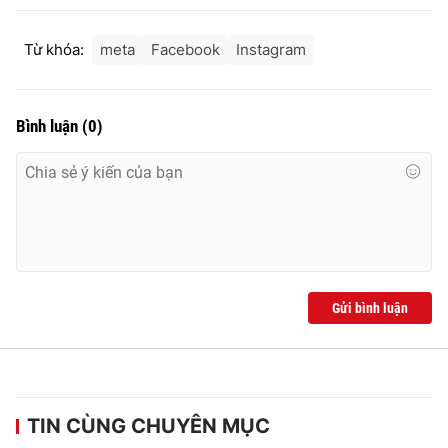
Từ khóa:
meta
Facebook
Instagram
Bình luận
(
0
)
Gửi bình luận
TIN CÙNG CHUYÊN MỤC